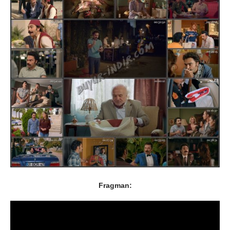
Fragman: