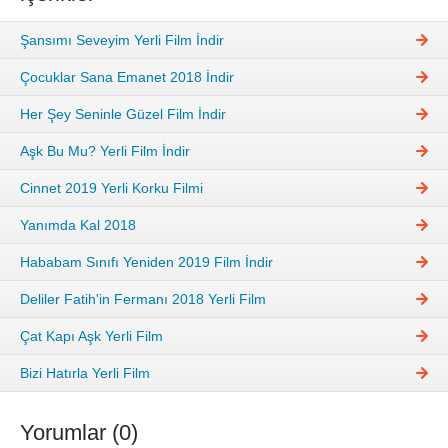
Şansımı Seveyim Yerli Film İndir
Çocuklar Sana Emanet 2018 İndir
Her Şey Seninle Güzel Film İndir
Aşk Bu Mu? Yerli Film İndir
Cinnet 2019 Yerli Korku Filmi
Yanımda Kal 2018
Hababam Sınıfı Yeniden 2019 Film İndir
Deliler Fatih'in Fermanı 2018 Yerli Film
Çat Kapı Aşk Yerli Film
Bizi Hatırla Yerli Film
Yorumlar (0)