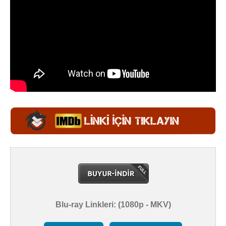
Blu-ray Linkleri: (1080p - MKV)