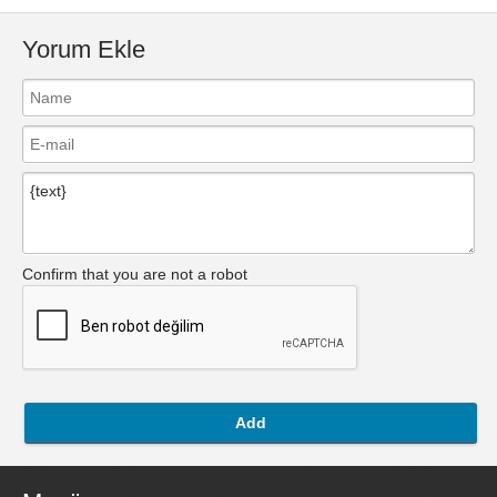
Yorum Ekle
Confirm that you are not a robot
Add