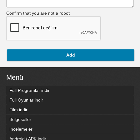
Confirm that you are not a robot
Add
Menü
Full Programlar indir
Full Oyunlar indir
Film indir
Belgeseller
İncelemeler
Android / APK indir