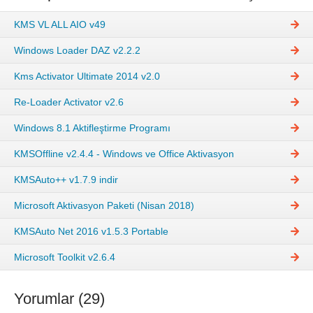
KMS VL ALL AIO v49
Windows Loader DAZ v2.2.2
Kms Activator Ultimate 2014 v2.0
Re-Loader Activator v2.6
Windows 8.1 Aktifleştirme Programı
KMSOffline v2.4.4 - Windows ve Office Aktivasyon
KMSAuto++ v1.7.9 indir
Microsoft Aktivasyon Paketi (Nisan 2018)
KMSAuto Net 2016 v1.5.3 Portable
Microsoft Toolkit v2.6.4
Yorumlar (29)