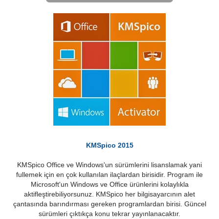
KMSpico 2015
KMSpico Office ve Windows'un sürümlerini lisanslamak yani
fullemek için en çok kullanılan ilaçlardan birisidir. Program ile
Microsoft'un Windows ve Office ürünlerini kolaylıkla
aktifleştirebiliyorsunuz. KMSpico her bilgisayarcının alet
çantasında barındırması gereken programlardan birisi. Güncel
sürümleri çıktıkça konu tekrar yayınlanacaktır.