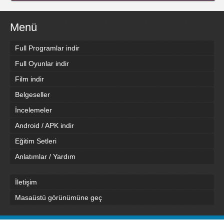
Menü
Full Programlar indir
Full Oyunlar indir
Film indir
Belgeseller
İncelemeler
Android / APK indir
Eğitim Setleri
Anlatımlar / Yardım
İletişim
Masaüstü görünümüne geç