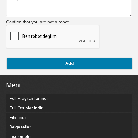
Confirm that you are not a robot
Add
Menü
Full Programlar indir
Full Oyunlar indir
Film indir
Belgeseller
İncelemeler