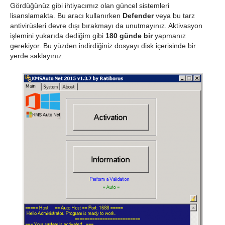
Gördüğünüz gibi ihtiyacımız olan güncel sistemleri
lisanslamakta. Bu aracı kullanırken
Defender
veya bu tarz
antivirüsleri devre dışı bırakmayı da unutmayınız. Aktivasyon
işlemini yukarıda dediğim gibi
180 günde bir
yapmanız
gerekiyor. Bu yüzden indirdiğiniz dosyayı disk içerisinde bir
yerde saklayınız.