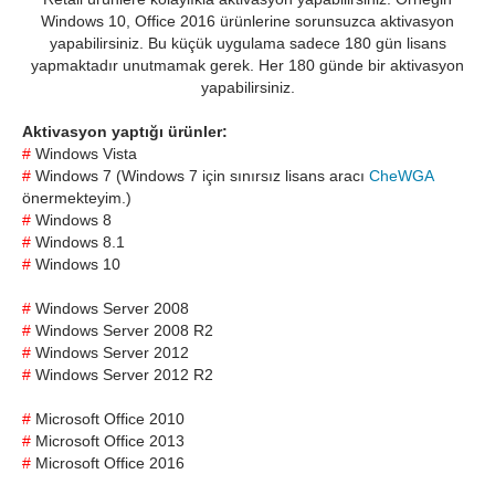
Windows 10, Office 2016 ürünlerine sorunsuzca aktivasyon
yapabilirsiniz. Bu küçük uygulama sadece 180 gün lisans
yapmaktadır unutmamak gerek. Her 180 günde bir aktivasyon
yapabilirsiniz.
Aktivasyon yaptığı ürünler:
#
Windows Vista
#
Windows 7 (Windows 7 için sınırsız lisans aracı
CheWGA
önermekteyim.)
#
Windows 8
#
Windows 8.1
#
Windows 10
#
Windows Server 2008
#
Windows Server 2008 R2
#
Windows Server 2012
#
Windows Server 2012 R2
#
Microsoft Office 2010
#
Microsoft Office 2013
#
Microsoft Office 2016