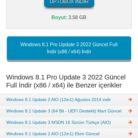
UPTOBOX İNDIR
Boyut:
3.58 GB
Windows 8.1 Pro Update 3 2022 Güncel Full
İndir (x86 / x64) İndir
Windows 8.1 Pro Update 3 2022 Güncel
Full İndir (x86 / x64) ile Benzer içerikler
Windows 8.1 Update 2 AIO (12in1) Ağustos 2014 indir
Windows 8.1 Update 3 (64 Bit - UEFI Destekli) Mart Güncel
Windows 8.1 Update 3 MSDN 16 Sürüm Türkçe (AIO)
Windows 8.1 Update 2 AIO (12in1) Ekim Güncel