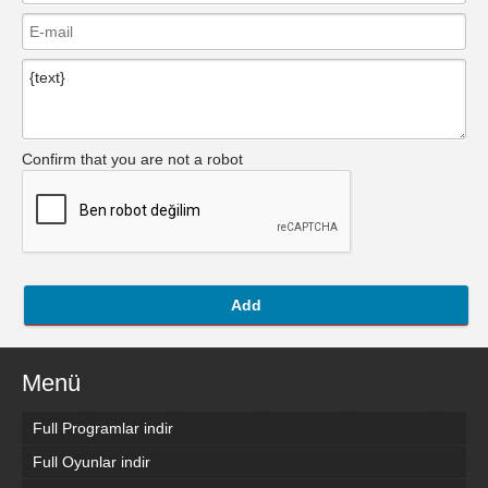
Confirm that you are not a robot
Add
Menü
Full Programlar indir
Full Oyunlar indir