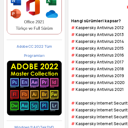
Hangi sürümleri kapsar?
#
Kaspersky Antivirus 2012
#
Kaspersky Antivirus 2013
#
Kaspersky Antivirus 2014
Adobe CC 2022 Tüm
#
Kaspersky Antivirus 2015
#
Kaspersky Antivirus 2016
Programları
#
Kaspersky Antivirus 2017
#
Kaspersky Antivirus 2018
#
Kaspersky Antivirus 2019
#
Kaspersky Antivirus 2020
#
Kaspersky Antivirus 2021
#
Kaspersky Internet Securit
#
Kaspersky Internet Securit
#
Kaspersky Internet Securi
#
Kaspersky Internet Securit
Windows 11 AIO Tek DVD