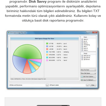
programıdır.
Disk Savvy
programı ile diskinizin analizlerini
yapabilir, performans optimizasyonlarını ayarlayabilir, depolama
biriminiz hakkındaki tüm bilgileri edinebilirsiniz. Bu bilgileri TXT
formatında metin türü olarak çıktı alabilirsiniz. Kullanımı kolay ve
oldukça basit disk raporlama programıdır.