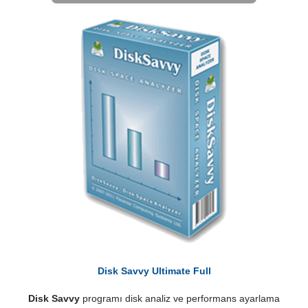
Disk Savvy Ultimate Full
Disk Savvy
programı disk analiz ve performans ayarlama