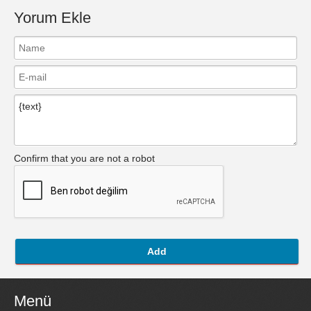
Yorum Ekle
Confirm that you are not a robot
Add
Menü