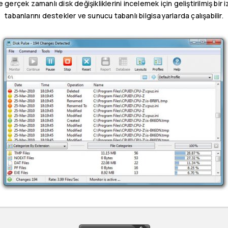
 gerçek zamanlı disk değişikliklerini incelemek için geliştirilmiş bi
tabanlarını destekler ve sunucu tabanlı bilgisayarlarda çalışabilir.