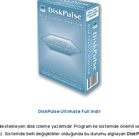
DiskPulse Ultimate Full indir
 destekleyen disk izleme yazılımıdır. Program ile sistemde önemli ve
iniz. Sistemde belli değişiklikler olduğunda bu durumu algılayan
DiskP