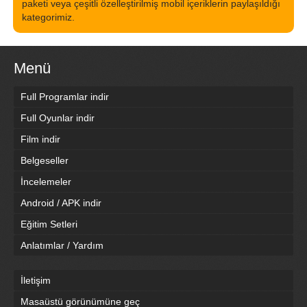
paketi veya çeşitli özelleştirilmiş mobil içeriklerin paylaşıldığı
kategorimiz.
Menü
Full Programlar indir
Full Oyunlar indir
Film indir
Belgeseller
İncelemeler
Android / APK indir
Eğitim Setleri
Anlatımlar / Yardım
İletişim
Masaüstü görünümüne geç