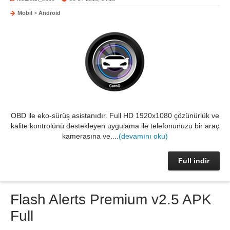
Mobil
>
Android
OBD ile eko-sürüş asistanıdır. Full HD 1920x1080 çözünürlük ve
kalite kontrolünü destekleyen uygulama ile telefonunuzu bir araç
kamerasına ve....
(devamını oku)
Full indir
Flash Alerts Premium v2.5 APK
Full