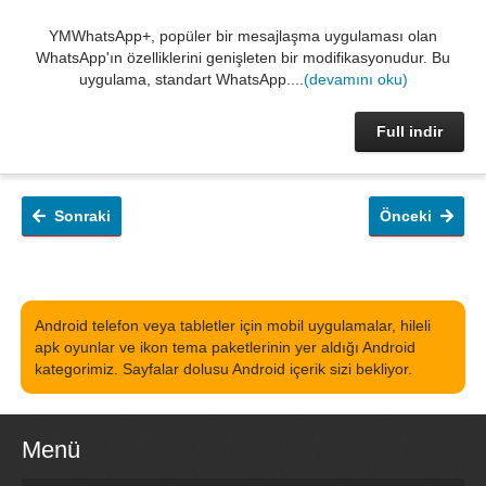
YMWhatsApp+, popüler bir mesajlaşma uygulaması olan
WhatsApp'ın özelliklerini genişleten bir modifikasyonudur. Bu
uygulama, standart WhatsApp....
(devamını oku)
Full indir
Sonraki
Önceki
Android telefon veya tabletler için mobil uygulamalar, hileli
apk oyunlar ve ikon tema paketlerinin yer aldığı Android
kategorimiz. Sayfalar dolusu Android içerik sizi bekliyor.
Menü