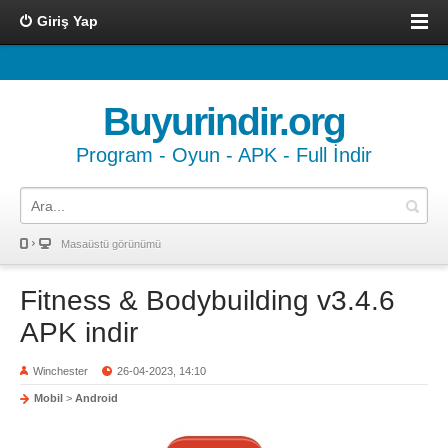
Giriş Yap
Buyurindir.org
Program - Oyun - APK - Full İndir
Masaüstü görünümü
Fitness & Bodybuilding v3.4.6
APK indir
Winchester
26-04-2023, 14:10
Mobil
>
Android