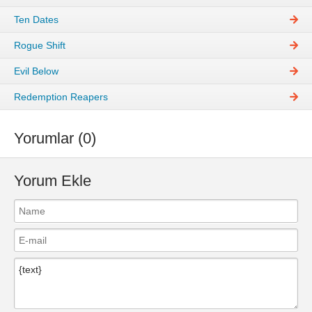
Ten Dates
Rogue Shift
Evil Below
Redemption Reapers
Yorumlar (0)
Yorum Ekle