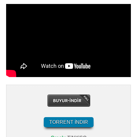
TORRENT İNDIR