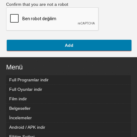
Confirm that you are not a robot
Add
Menü
Full Programlar indir
Full Oyunlar indir
Film indir
Belgeseller
İncelemeler
Android / APK indir
Eğitim Setleri