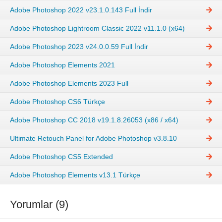
Adobe Photoshop 2022 v23.1.0.143 Full İndir
Adobe Photoshop Lightroom Classic 2022 v11.1.0 (x64)
Adobe Photoshop 2023 v24.0.0.59 Full İndir
Adobe Photoshop Elements 2021
Adobe Photoshop Elements 2023 Full
Adobe Photoshop CS6 Türkçe
Adobe Photoshop CC 2018 v19.1.8.26053 (x86 / x64)
Ultimate Retouch Panel for Adobe Photoshop v3.8.10
Adobe Photoshop CS5 Extended
Adobe Photoshop Elements v13.1 Türkçe
Yorumlar (9)