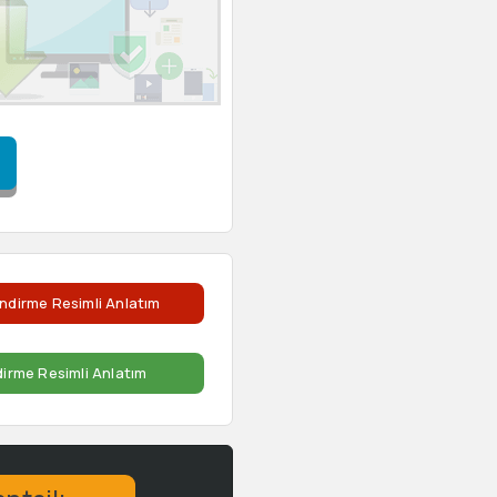
ndirme Resimli Anlatım
dirme Resimli Anlatım