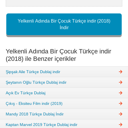
Yelkenli Adında Bir Çocuk Türkçe indir (2018)
İndir
Yelkenli Adında Bir Çocuk Türkçe indir
(2018) ile Benzer içerikler
Şipşak Aile Türkçe Dublaj indir
Şeytanın Oğlu Türkçe Dublaj indir
Açık Ev Türkçe Dublaj
Çıkış - Eksiteu Film indir (2019)
Mandy 2018 Türkçe Dublaj İndir
Kaptan Marvel 2019 Türkçe Dublaj indir