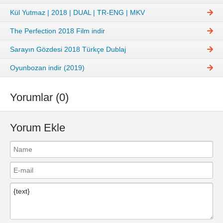
Kül Yutmaz | 2018 | DUAL | TR-ENG | MKV
The Perfection 2018 Film indir
Sarayın Gözdesi 2018 Türkçe Dublaj
Oyunbozan indir (2019)
Yorumlar (0)
Yorum Ekle