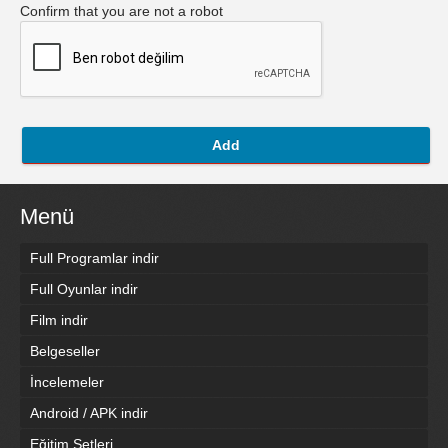
Confirm that you are not a robot
Add
Menü
Full Programlar indir
Full Oyunlar indir
Film indir
Belgeseller
İncelemeler
Android / APK indir
Eğitim Setleri