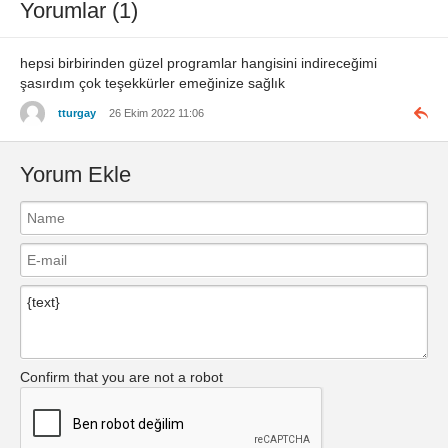
Yorumlar (1)
hepsi birbirinden güzel programlar hangisini indireceğimi
şasırdım çok teşekkürler emeğinize sağlık
tturgay
26 Ekim 2022 11:06
Yorum Ekle
Confirm that you are not a robot