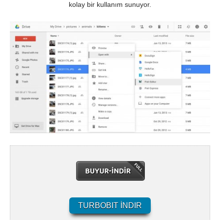
kolay bir kullanım sunuyor.
TURBOBIT İNDIR