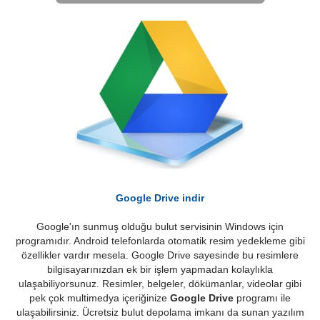
Google Drive indir
Google'ın sunmuş olduğu bulut servisinin Windows için
programıdır. Android telefonlarda otomatik resim yedekleme gibi
özellikler vardır mesela. Google Drive sayesinde bu resimlere
bilgisayarınızdan ek bir işlem yapmadan kolaylıkla
ulaşabiliyorsunuz. Resimler, belgeler, dökümanlar, videolar gibi
pek çok multimedya içeriğinize
Google Drive
programı ile
ulaşabilirsiniz. Ücretsiz bulut depolama imkanı da sunan yazılım