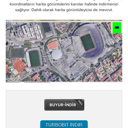
koordinatların harita görüntülerini karolar halinde indirmenizi
sağlıyor. Dahili olarak harita görüntüleyicisi de mevcut.
TURBOBIT İNDIR