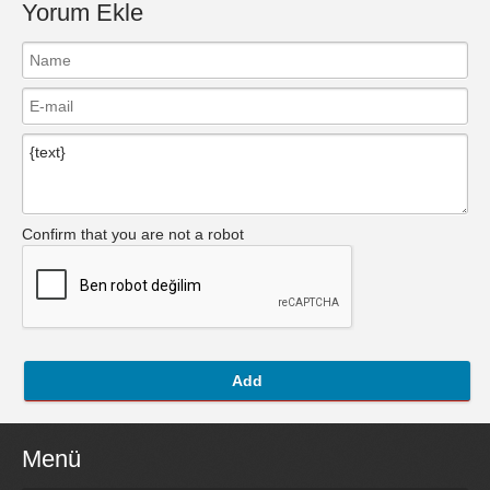
Yorum Ekle
Confirm that you are not a robot
Add
Menü