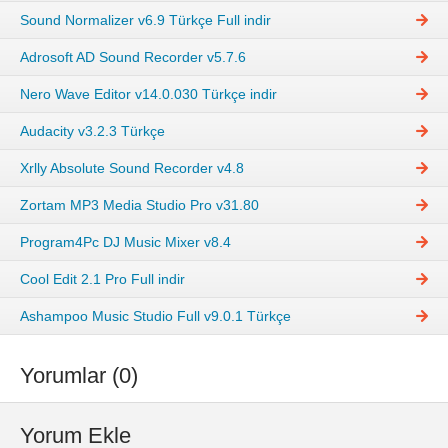
Sound Normalizer v6.9 Türkçe Full indir
Adrosoft AD Sound Recorder v5.7.6
Nero Wave Editor v14.0.030 Türkçe indir
Audacity v3.2.3 Türkçe
Xrlly Absolute Sound Recorder v4.8
Zortam MP3 Media Studio Pro v31.80
Program4Pc DJ Music Mixer v8.4
Cool Edit 2.1 Pro Full indir
Ashampoo Music Studio Full v9.0.1 Türkçe
Yorumlar (0)
Yorum Ekle