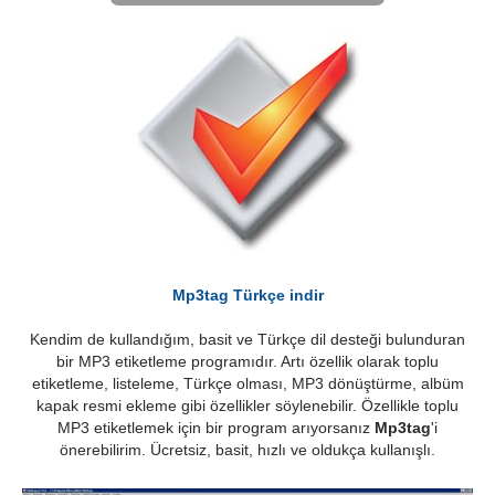
Mp3tag Türkçe indir
Kendim de kullandığım, basit ve Türkçe dil desteği bulunduran
bir MP3 etiketleme programıdır. Artı özellik olarak toplu
etiketleme, listeleme, Türkçe olması, MP3 dönüştürme, albüm
kapak resmi ekleme gibi özellikler söylenebilir. Özellikle toplu
MP3 etiketlemek için bir program arıyorsanız
Mp3tag
'i
önerebilirim. Ücretsiz, basit, hızlı ve oldukça kullanışlı.