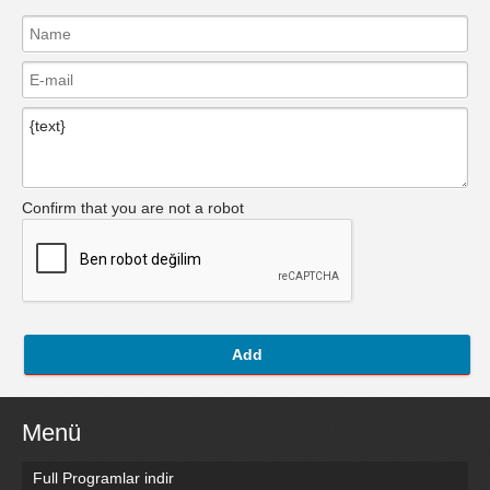
Confirm that you are not a robot
Add
Menü
Full Programlar indir