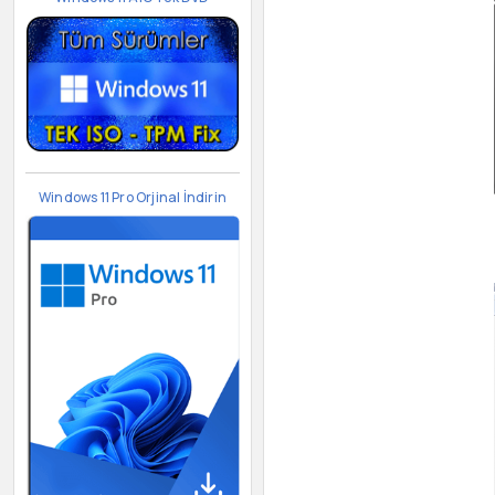
Windows 11 Pro Orjinal İndirin