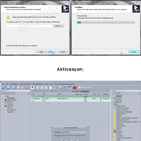
Aktivasyon;