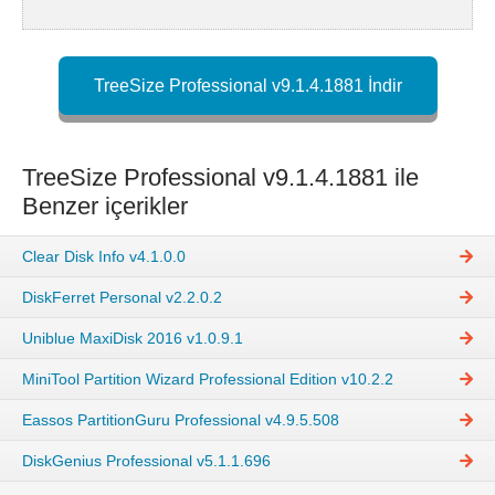
TreeSize Professional v9.1.4.1881 İndir
TreeSize Professional v9.1.4.1881 ile
Benzer içerikler
Clear Disk Info v4.1.0.0
DiskFerret Personal v2.2.0.2
Uniblue MaxiDisk 2016 v1.0.9.1
MiniTool Partition Wizard Professional Edition v10.2.2
Eassos PartitionGuru Professional v4.9.5.508
DiskGenius Professional v5.1.1.696