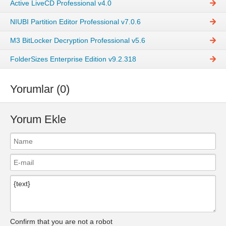
Active LiveCD Professional v4.0
NIUBI Partition Editor Professional v7.0.6
M3 BitLocker Decryption Professional v5.6
FolderSizes Enterprise Edition v9.2.318
Yorumlar (0)
Yorum Ekle
Confirm that you are not a robot