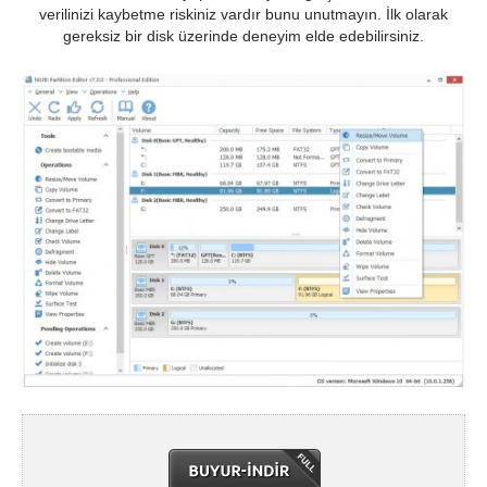
verilinizi kaybetme riskiniz vardır bunu unutmayın. İlk olarak
gereksiz bir disk üzerinde deneyim elde edebilirsiniz.