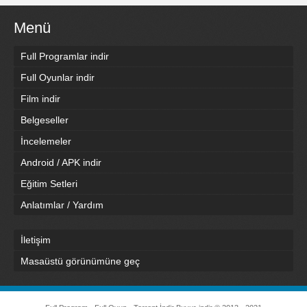
Menü
Full Programlar indir
Full Oyunlar indir
Film indir
Belgeseller
İncelemeler
Android / APK indir
Eğitim Setleri
Anlatımlar / Yardım
İletişim
Masaüstü görünümüne geç