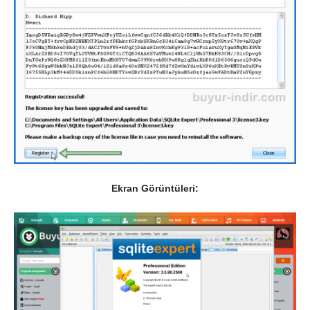
Ekran Görüntüleri: