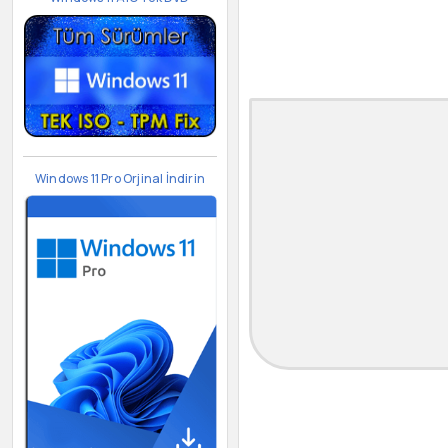
Windows 11 Pro Orjinal İndirin