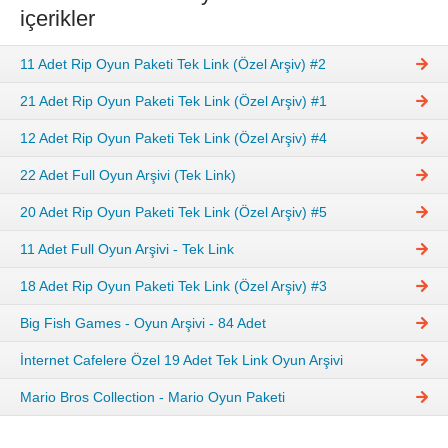
içerikler
11 Adet Rip Oyun Paketi Tek Link (Özel Arşiv) #2
21 Adet Rip Oyun Paketi Tek Link (Özel Arşiv) #1
12 Adet Rip Oyun Paketi Tek Link (Özel Arşiv) #4
22 Adet Full Oyun Arşivi (Tek Link)
20 Adet Rip Oyun Paketi Tek Link (Özel Arşiv) #5
11 Adet Full Oyun Arşivi - Tek Link
18 Adet Rip Oyun Paketi Tek Link (Özel Arşiv) #3
Big Fish Games - Oyun Arşivi - 84 Adet
İnternet Cafelere Özel 19 Adet Tek Link Oyun Arşivi
Mario Bros Collection - Mario Oyun Paketi