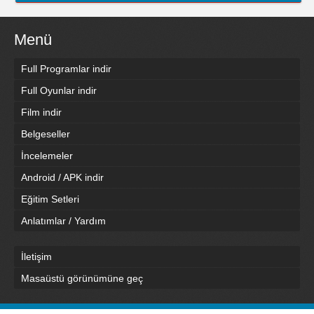
Menü
Full Programlar indir
Full Oyunlar indir
Film indir
Belgeseller
İncelemeler
Android / APK indir
Eğitim Setleri
Anlatımlar / Yardım
İletişim
Masaüstü görünümüne geç