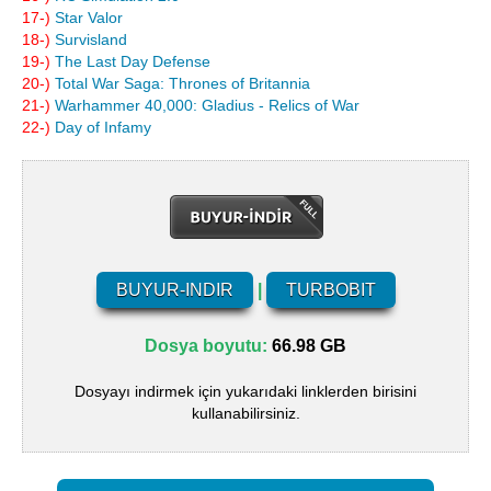
17-)
Star Valor
18-)
Survisland
19-)
The Last Day Defense
20-)
Total War Saga: Thrones of Britannia
21-)
Warhammer 40,000: Gladius - Relics of War
22-)
Day of Infamy
BUYUR-INDIR
|
TURBOBIT
Dosya boyutu:
66.98 GB
Dosyayı indirmek için yukarıdaki linklerden birisini
kullanabilirsiniz.