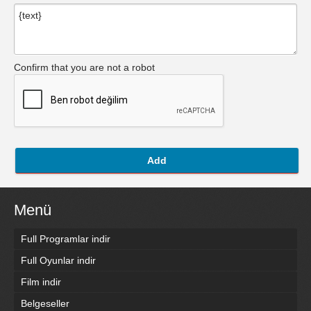
Confirm that you are not a robot
Add
Menü
Full Programlar indir
Full Oyunlar indir
Film indir
Belgeseller