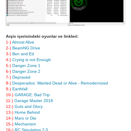
Arşiv içerisindeki oyunlar ve linkleri:
1-)
Almost Alive
2-)
BeamNG Drive
3-)
Ben and Ed
4-)
Crying is not Enough
5-)
Danger Zone 1
6-)
Danger Zone 2
7-)
Depraved
8-)
Desperados: Wanted Dead or Alive - Remodernized
9-)
Earthfall
10-)
GARAGE: Bad Trip
11-)
Garage Master 2018
12-)
Guts and Glory
13-)
Home Behind
14-)
Mars or Die
15-)
Mechanism
16-)
RC Simulation 2.0