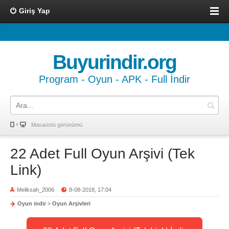
Giriş Yap
Buyurindir.org
Program - Oyun - APK - Full İndir
Masaüstü görünümü
22 Adet Full Oyun Arşivi (Tek
Link)
Meliksah_2006
8-08-2018, 17:04
Oyun indir
>
Oyun Arşivleri