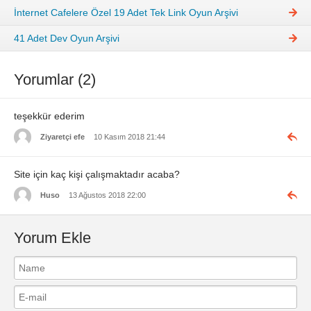
İnternet Cafelere Özel 19 Adet Tek Link Oyun Arşivi
41 Adet Dev Oyun Arşivi
Yorumlar (2)
teşekkür ederim
Ziyaretçi efe
10 Kasım 2018 21:44
Site için kaç kişi çalışmaktadır acaba?
Huso
13 Ağustos 2018 22:00
Yorum Ekle