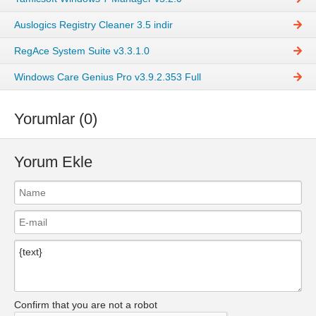
Auslogics Registry Cleaner 3.5 indir
RegAce System Suite v3.3.1.0
Windows Care Genius Pro v3.9.2.353 Full
Yorumlar (0)
Yorum Ekle
Confirm that you are not a robot