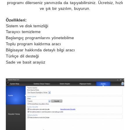
programı dilerseniz yanınızda da taşıyabilirsiniz. Ücretsiz, hızlı
ve şık bir yazılım, buyurun.
Özellikleri:
Sistem ve disk temizliği
Tarayıcı temizleme
Başlangıç programlarını yönetebilme
Toplu program kaldırma aracı
Bilgisayar hakkında detaylı bilgi aracı
Türkçe dil desteği
Sade ve basit arayüz