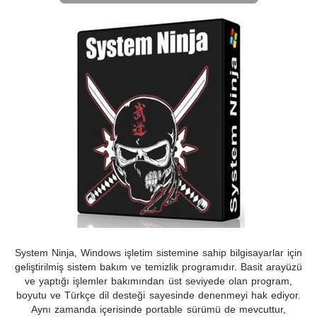
System Ninja, Windows işletim sistemine sahip bilgisayarlar için
geliştirilmiş sistem bakım ve temizlik programıdır. Basit arayüzü
ve yaptığı işlemler bakımından üst seviyede olan program,
boyutu ve Türkçe dil desteği sayesinde denenmeyi hak ediyor.
Aynı zamanda içerisinde portable sürümü de mevcuttur,