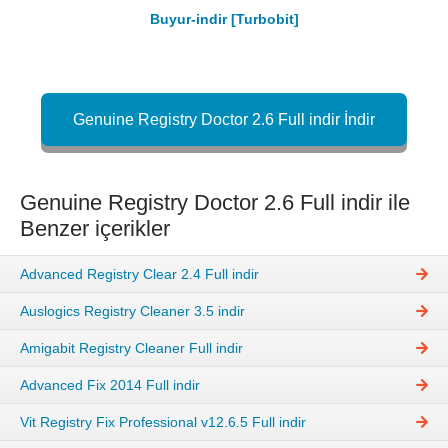
Buyur-indir [Turbobit]
Genuine Registry Doctor 2.6 Full indir İndir
Genuine Registry Doctor 2.6 Full indir ile
Benzer içerikler
Advanced Registry Clear 2.4 Full indir
Auslogics Registry Cleaner 3.5 indir
Amigabit Registry Cleaner Full indir
Advanced Fix 2014 Full indir
Vit Registry Fix Professional v12.6.5 Full indir