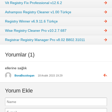
Vit Registry Fix Professional v12.6.2
Ashampoo Registry Cleaner v1.00 Türkçe
Registry Winner v6.9.11.6 Türkçe
Wise Registry Cleaner Pro v10.2.7.687
Registrar Registry Manager Pro v8.02 B802.31011
Yorumlar (1)
ellerine sağlık
BoraBozdogan
18 Aralık 2015 19:29
Yorum Ekle