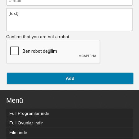
Confirm that you are not a robot
Add
Menü
Full Programlar indir
Full Oyunlar indir
Film indir