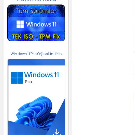
Windows 11 Pro Orjinal İndirin