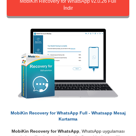
MobiKin Recovery for WhatsApp v2.0.26 Full
İndir
MobiKin Recovery for WhatsApp Full - Whatsapp Mesaj
Kurtarma
MobiKin Recovery for WhatsApp
, WhatsApp uygulaması