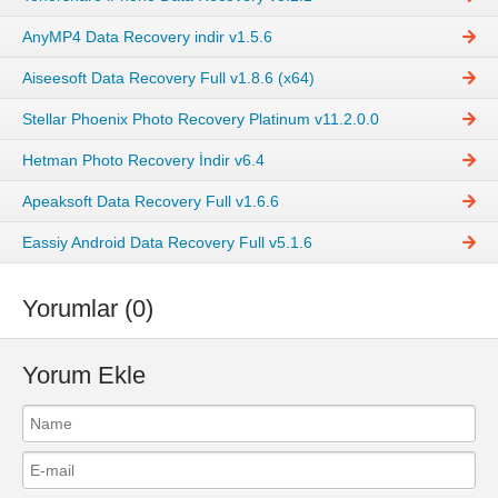
AnyMP4 Data Recovery indir v1.5.6
Aiseesoft Data Recovery Full v1.8.6 (x64)
Stellar Phoenix Photo Recovery Platinum v11.2.0.0
Hetman Photo Recovery İndir v6.4
Apeaksoft Data Recovery Full v1.6.6
Eassiy Android Data Recovery Full v5.1.6
Yorumlar (0)
Yorum Ekle