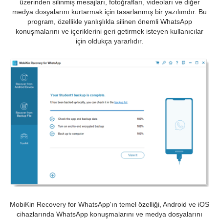
üzerinden silinmiş mesajları, fotoğrafları, videoları ve diğer
medya dosyalarını kurtarmak için tasarlanmış bir yazılımdır. Bu
program, özellikle yanlışlıkla silinen önemli WhatsApp
konuşmalarını ve içeriklerini geri getirmek isteyen kullanıcılar
için oldukça yararlıdır.
MobiKin Recovery for WhatsApp'ın temel özelliği, Android ve iOS
cihazlarında WhatsApp konuşmalarını ve medya dosyalarını