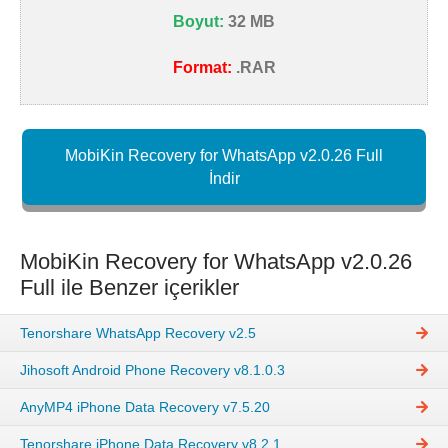
Boyut:
32 MB
Format:
.RAR
MobiKin Recovery for WhatsApp v2.0.26 Full
İndir
MobiKin Recovery for WhatsApp v2.0.26
Full ile Benzer içerikler
Tenorshare WhatsApp Recovery v2.5
Jihosoft Android Phone Recovery v8.1.0.3
AnyMP4 iPhone Data Recovery v7.5.20
Tenorshare iPhone Data Recovery v8.2.1