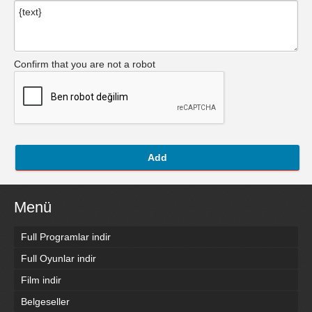
Confirm that you are not a robot
Add
Menü
Full Programlar indir
Full Oyunlar indir
Film indir
Belgeseller