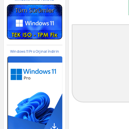
Windows 11 Pro Orjinal İndirin