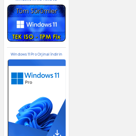
Windows 11 Pro Orjinal İndirin