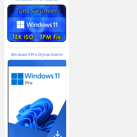
Windows 11 Pro Orjinal İndirin