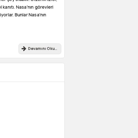
l kanıtı. Nasa'nın görevleri
iyorlar. Bunlar Nasa'nın
Devamını Oku..