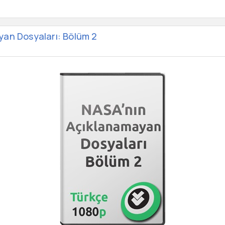
yan Dosyaları: Bölüm 2