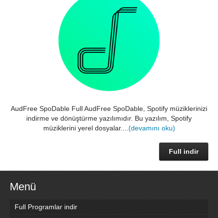
AudFree SpoDable Full AudFree SpoDable, Spotify müziklerinizi
indirme ve dönüştürme yazılımıdır. Bu yazılım, Spotify
müziklerini yerel dosyalar....
(devamını oku)
Full indir
Menü
Full Programlar indir