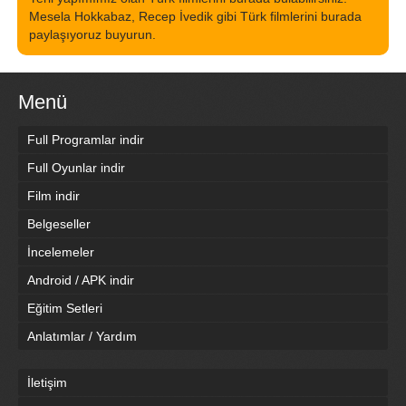
Mesela Hokkabaz, Recep İvedik gibi Türk filmlerini burada
paylaşıyoruz buyurun.
Menü
Full Programlar indir
Full Oyunlar indir
Film indir
Belgeseller
İncelemeler
Android / APK indir
Eğitim Setleri
Anlatımlar / Yardım
İletişim