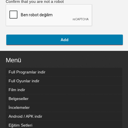
Confirm that you are not a robot
Add
Menü
Full Programlar indir
Full Oyunlar indir
Film indir
Belgeseller
İncelemeler
Android / APK indir
Eğitim Setleri