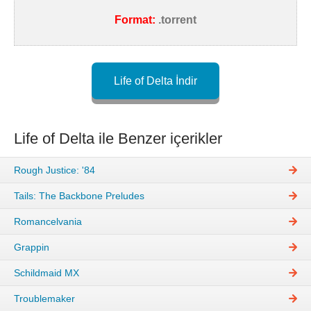
Format:
.torrent
Life of Delta İndir
Life of Delta ile Benzer içerikler
Rough Justice: '84
Tails: The Backbone Preludes
Romancelvania
Grappin
Schildmaid MX
Troublemaker