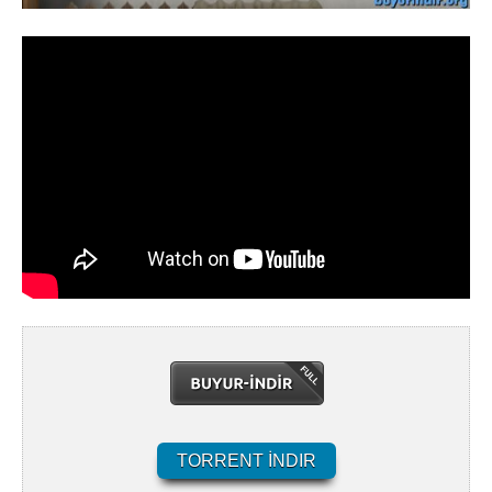
TORRENT İNDIR