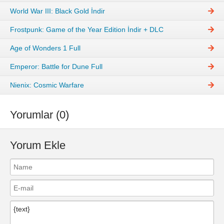
World War III: Black Gold İndir
Frostpunk: Game of the Year Edition İndir + DLC
Age of Wonders 1 Full
Emperor: Battle for Dune Full
Nienix: Cosmic Warfare
Yorumlar (0)
Yorum Ekle