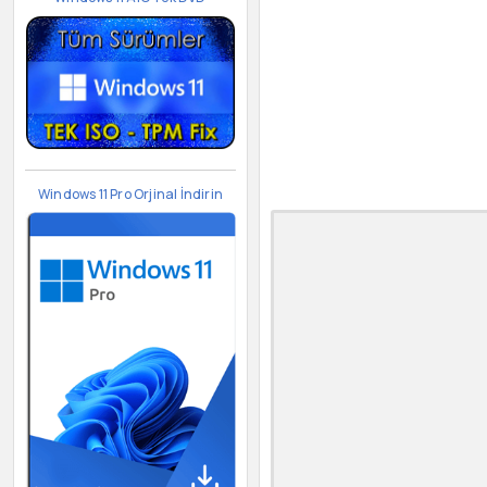
Windows 11 Pro Orjinal İndirin