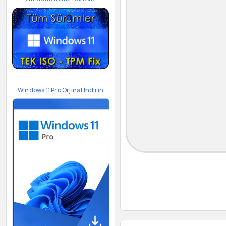
Windows 11 Pro Orjinal İndirin