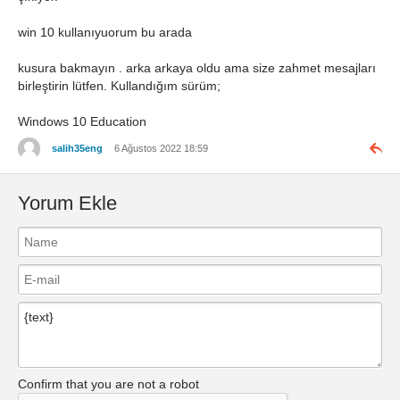
win 10 kullanıyuorum bu arada
kusura bakmayın . arka arkaya oldu ama size zahmet mesajları
birleştirin lütfen. Kullandığım sürüm;
Windows 10 Education
salih35eng
6 Ağustos 2022 18:59
Yorum Ekle
Confirm that you are not a robot