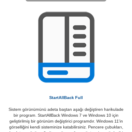
StartAllBack Full
Sistem görünümünü adeta baştan aşağı değiştiren harikulade
bir program. StartAllBack Windows 7 ve Windows 10 için
geliştirilmiş bir görünüm değiştirici programdır. Windows 11'in
görselliğini kendi sisteminize katabilirsiniz. Pencere çubukları,