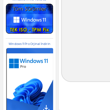
Windows 11 Pro Orjinal İndirin