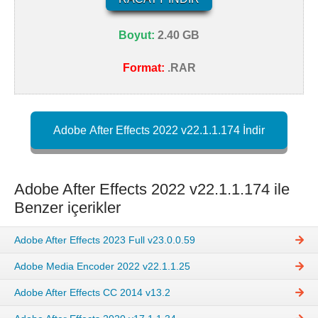
Boyut:
2.40 GB
Format:
.RAR
Adobe After Effects 2022 v22.1.1.174 İndir
Adobe After Effects 2022 v22.1.1.174 ile
Benzer içerikler
Adobe After Effects 2023 Full v23.0.0.59
Adobe Media Encoder 2022 v22.1.1.25
Adobe After Effects CC 2014 v13.2