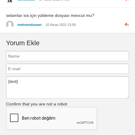
selamlar ios için yükleme dosyası mevcut mu?
mehmetduman
10 Nisan 2022 23:59
Yorum Ekle
Confirm that you are not a robot