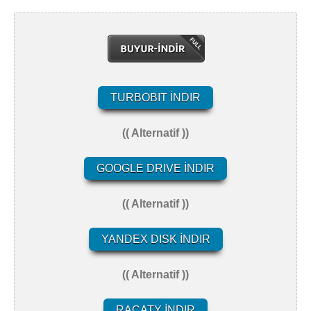
TURBOBIT İNDIR
(( Alternatif ))
GOOGLE DRIVE İNDIR
(( Alternatif ))
YANDEX DISK İNDIR
(( Alternatif ))
RACATY İNDIR