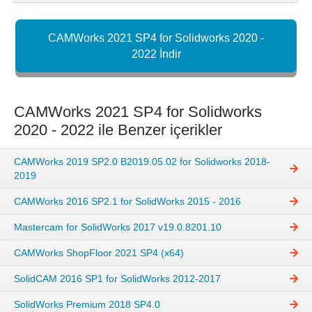
CAMWorks 2021 SP4 for Solidworks 2020 -
2022 İndir
CAMWorks 2021 SP4 for Solidworks
2020 - 2022 ile Benzer içerikler
CAMWorks 2019 SP2.0 B2019.05.02 for Solidworks 2018-
2019
CAMWorks 2016 SP2.1 for SolidWorks 2015 - 2016
Mastercam for SolidWorks 2017 v19.0.8201.10
CAMWorks ShopFloor 2021 SP4 (x64)
SolidCAM 2016 SP1 for SolidWorks 2012-2017
SolidWorks Premium 2018 SP4.0