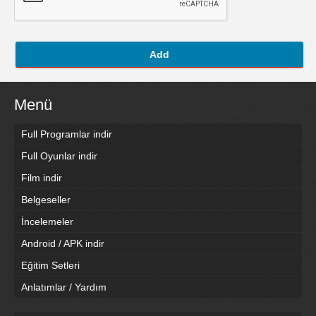
Add
Menü
Full Programlar indir
Full Oyunlar indir
Film indir
Belgeseller
İncelemeler
Android / APK indir
Eğitim Setleri
Anlatımlar / Yardım