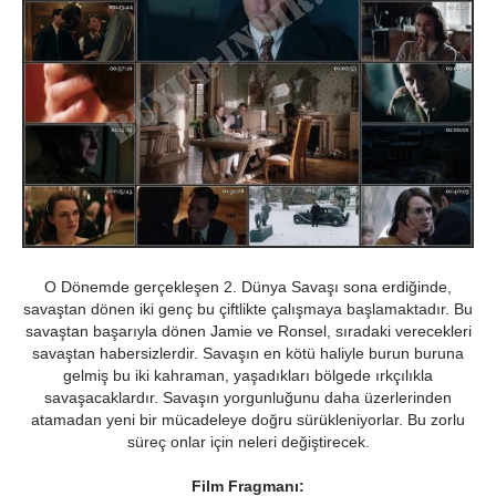
O Dönemde gerçekleşen 2. Dünya Savaşı sona erdiğinde,
savaştan dönen iki genç bu çiftlikte çalışmaya başlamaktadır. Bu
savaştan başarıyla dönen Jamie ve Ronsel, sıradaki verecekleri
savaştan habersizlerdir. Savaşın en kötü haliyle burun buruna
gelmiş bu iki kahraman, yaşadıkları bölgede ırkçılıkla
savaşacaklardır. Savaşın yorgunluğunu daha üzerlerinden
atamadan yeni bir mücadeleye doğru sürükleniyorlar. Bu zorlu
süreç onlar için neleri değiştirecek.
Film Fragmanı: