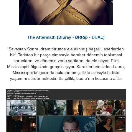
The Aftermath (Bluray - BRRip - DUAL)
Savaştan Sonra, dram türünde ele alınmış başarılı eserlerden
biri. Tarihten bir parça olmasıyla beraber dönemin toplumsal
sorunlarını ve dönemin zorlu şartlarını da ele alıyor. Film
Mississippi bölgesinde gerçekleşiyor. Karakterlerimizden Laura,
Mississippi bölgesinde bulunan bir çiftlikte ailesiyle birlikte
yaşamını sürdürmektedir. Bu çiftlik, Laura’nın kocasına aittir.