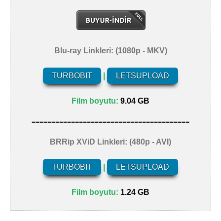
Blu-ray Linkleri: (1080p - MKV)
TURBOBIT
|
LETSUPLOAD
Film boyutu:
9.04 GB
========================================
BRRip XViD Linkleri: (480p - AVI)
TURBOBIT
|
LETSUPLOAD
Film boyutu:
1.24 GB