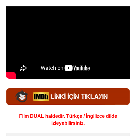
Film DUAL haldedir. Türkçe / İngilizce dilde
izleyebilirsiniz.