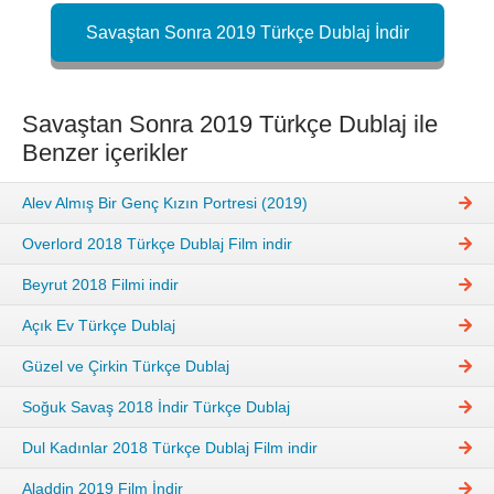
Savaştan Sonra 2019 Türkçe Dublaj İndir
Savaştan Sonra 2019 Türkçe Dublaj ile
Benzer içerikler
Alev Almış Bir Genç Kızın Portresi (2019)
Overlord 2018 Türkçe Dublaj Film indir
Beyrut 2018 Filmi indir
Açık Ev Türkçe Dublaj
Güzel ve Çirkin Türkçe Dublaj
Soğuk Savaş 2018 İndir Türkçe Dublaj
Dul Kadınlar 2018 Türkçe Dublaj Film indir
Aladdin 2019 Film İndir