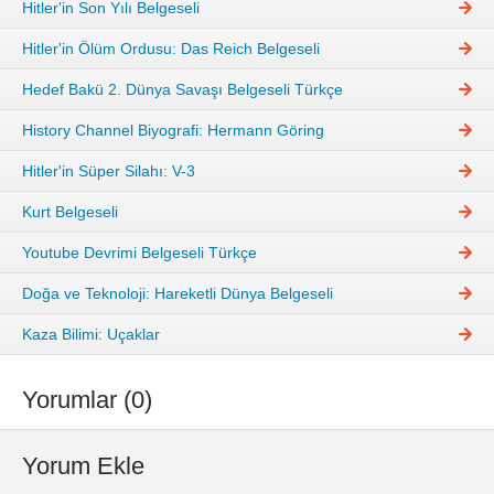
Hitler'in Son Yılı Belgeseli
Hitler'in Ölüm Ordusu: Das Reich Belgeseli
Hedef Bakü 2. Dünya Savaşı Belgeseli Türkçe
History Channel Biyografi: Hermann Göring
Hitler'in Süper Silahı: V-3
Kurt Belgeseli
Youtube Devrimi Belgeseli Türkçe
Doğa ve Teknoloji: Hareketli Dünya Belgeseli
Kaza Bilimi: Uçaklar
Yorumlar (0)
Yorum Ekle