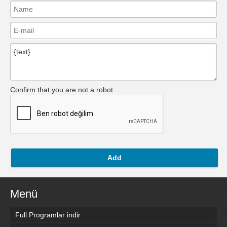
Confirm that you are not a robot
Add
Menü
Full Programlar indir