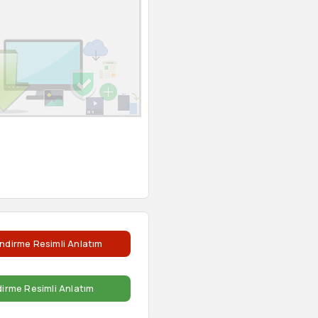
ndirme Resimli Anlatım
dirme Resimli Anlatım