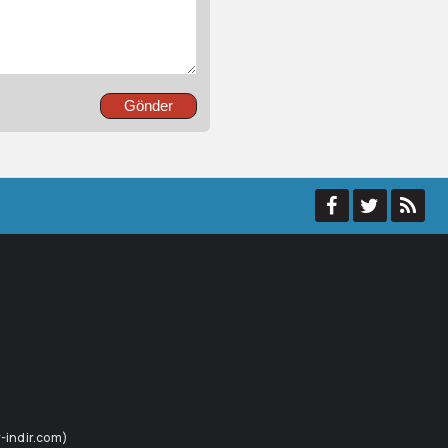
ur-indir.com)