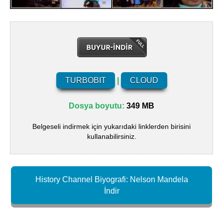
TURBOBIT
|
CLOUD
Dosya boyutu:
349 MB
Belgeseli indirmek için yukarıdaki linklerden birisini
kullanabilirsiniz.
History Channel Biyografi: Nelson Mandela
İndir