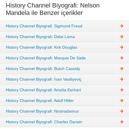
History Channel Biyografi: Nelson
Mandela ile Benzer içerikler
History Channel Biyografi: Sigmund Freud
History Channel Biyografi: Dalai Lama
History Channel Biyografi: Kirk Douglas
History Channel Biyografi: Marquis De Sade
History Channel Biyografi: Butch Cassidy
History Channel Biyografi: İvan Vasiliyeviç
History Channel Biyografi: Amelia Earhart
History Channel Biyografi: Adolf Hitler
History Channel Biyografi: Nostradamus
History Channel Biyografi: Charles Darwin