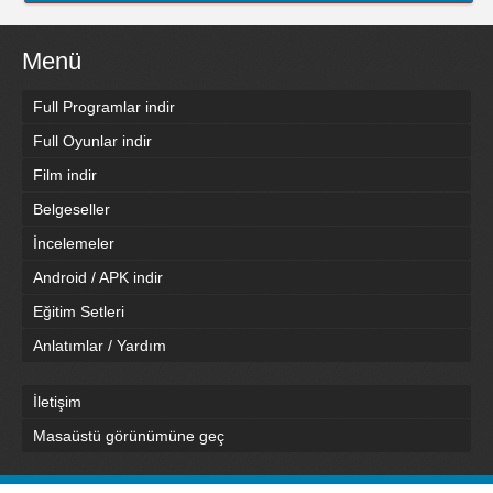
Menü
Full Programlar indir
Full Oyunlar indir
Film indir
Belgeseller
İncelemeler
Android / APK indir
Eğitim Setleri
Anlatımlar / Yardım
İletişim
Masaüstü görünümüne geç