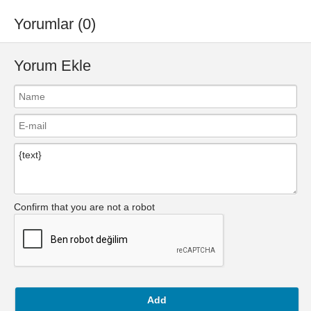
Yorumlar (0)
Yorum Ekle
Confirm that you are not a robot
Add