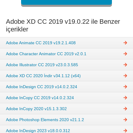
Adobe XD CC 2019 v19.0.22 ile Benzer
içerikler
Adobe Animate CC 2019 v19.2.1.408
Adobe Character Animator CC 2019 v2.0.1
Adobe Illustrator CC 2019 v23.0.3.585
Adobe XD CC 2020 İndir v34.1.12 (x64)
Adobe InDesign CC 2019 v14.0.2.324
Adobe InCopy CC 2019 v14.0.2.324
Adobe InCopy 2020 v15.1.3.302
Adobe Photoshop Elements 2020 v21.1.2
Adobe InDesign 2023 v18.0.0.312