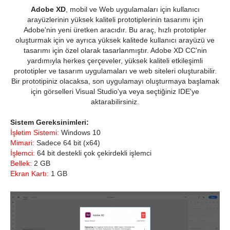
Adobe XD
, mobil ve Web uygulamaları için kullanıcı
arayüzlerinin yüksek kaliteli prototiplerinin tasarımı için
Adobe'nin yeni üretken aracıdır. Bu araç, hızlı prototipler
oluşturmak için ve ayrıca yüksek kalitede kullanıcı arayüzü ve
tasarımı için özel olarak tasarlanmıştır. Adobe XD CC'nin
yardımıyla herkes çerçeveler, yüksek kaliteli etkileşimli
prototipler ve tasarım uygulamaları ve web siteleri oluşturabilir.
Bir prototipiniz olacaksa, son uygulamayı oluşturmaya başlamak
için görselleri Visual Studio'ya veya seçtiğiniz IDE'ye
aktarabilirsiniz.
Sistem Gereksinimleri:
İşletim Sistemi:
Windows 10
Mimari:
Sadece 64 bit (x64)
İşlemci:
64 bit destekli çok çekirdekli işlemci
Bellek:
2 GB
Ekran Kartı:
1 GB