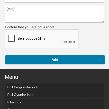
Confirm that you are not a robot
Add
Menü
Full Programlar indir
Full Oyunlar indir
Film indir