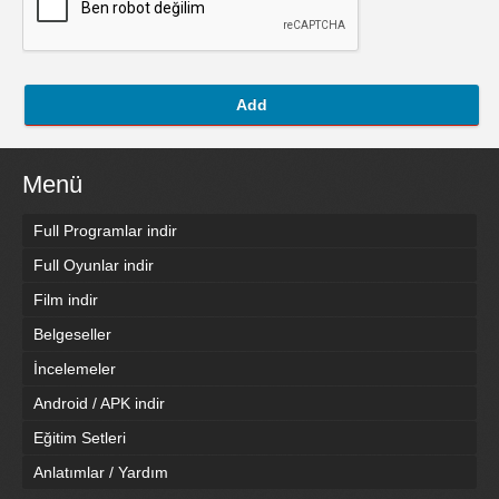
Add
Menü
Full Programlar indir
Full Oyunlar indir
Film indir
Belgeseller
İncelemeler
Android / APK indir
Eğitim Setleri
Anlatımlar / Yardım