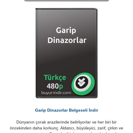
Garip Dinazorlar Belgeseli İndir
Dünyanın çorak arazilerinde belirliyorlar ve her biri bir
öncekinden daha korkunç. Aldatıcı, büyüleyici, zarif, çirkin ve