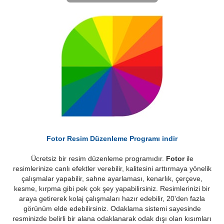
Fotor Resim Düzenleme Programı indir
Ücretsiz bir resim düzenleme programıdır.
Fotor
ile
resimlerinize canlı efektler verebilir, kalitesini arttırmaya yönelik
çalışmalar yapabilir, sahne ayarlaması, kenarlık, çerçeve,
kesme, kırpma gibi pek çok şey yapabilirsiniz. Resimlerinizi bir
araya getirerek kolaj çalışmaları hazır edebilir, 20'den fazla
görünüm elde edebilirsiniz. Odaklama sistemi sayesinde
resminizde belirli bir alana odaklanarak odak dışı olan kısımları