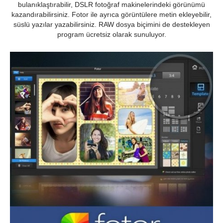
bulanıklaştırabilir, DSLR fotoğraf makinelerindeki görünümü
kazandırabilirsiniz. Fotor ile ayrıca görüntülere metin ekleyebilir,
süslü yazılar yazabilirsiniz. RAW dosya biçimini de destekleyen
program ücretsiz olarak sunuluyor.