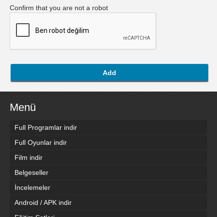
Confirm that you are not a robot
Add
Menü
Full Programlar indir
Full Oyunlar indir
Film indir
Belgeseller
İncelemeler
Android / APK indir