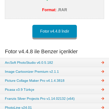
Format:
.RAR
Fotor v4.4.8 İndir
Fotor v4.4.8 ile Benzer içerikler
ArcSoft PhotoStudio v6.0.5.182
Image Cartoonizer Premium v2.1.1
Picture Collage Maker Pro v4.1.4.3818
Picasa v3.9 Türkçe
Franzis Silver Projects Pro v1.14.02132 (x64)
PhotoLine v24.01